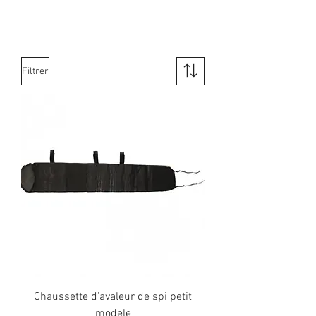
Filtrer
Chaussette d'avaleur de spi petit
modele