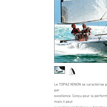
Le TOPAZ XENON se caractérise par
par
excellence. Conçu pour la performa
mais il peut