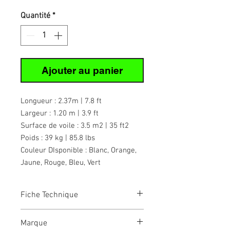
Quantité
*
Ajouter au panier
Longueur : 2.37m | 7.8 ft
Largeur : 1.20 m | 3.9 ft
Surface de voile : 3.5 m2 | 35 ft2
Poids : 39 kg | 85.8 lbs
Couleur DIsponible : Blanc, Orange,
Jaune, Rouge, Bleu, Vert
Fiche Technique
Caractéristiques
Marque