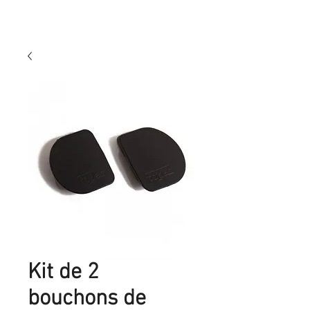
Kit de 2
bouchons de