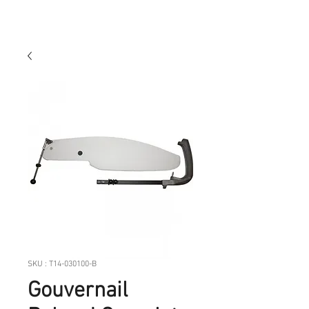
SKU : T14-030100-B
Gouvernail