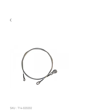
SKU : T14-020202