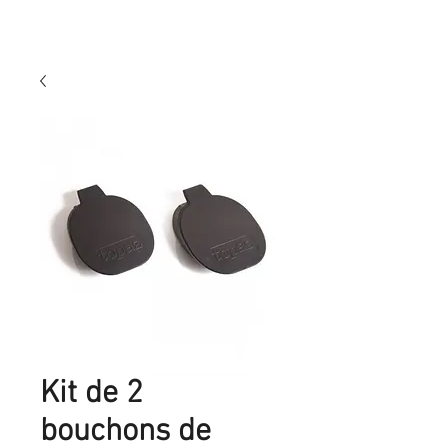
Kit de 2
bouchons de